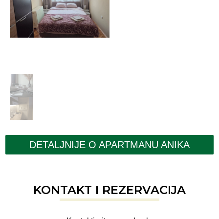
DETALJNIJE O APARTMANU ANIKA
KONTAKT I REZERVACIJA